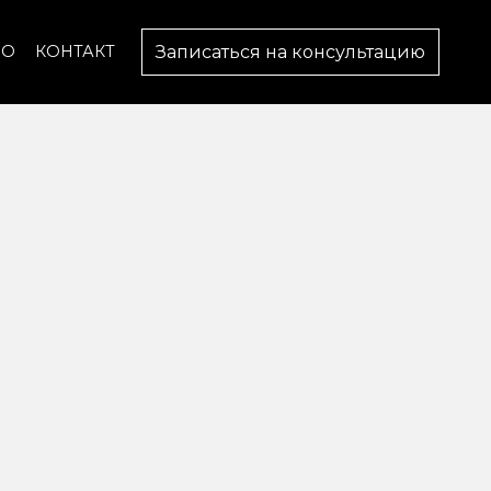
Записаться на консультацию
ВО
КОНТАКТ